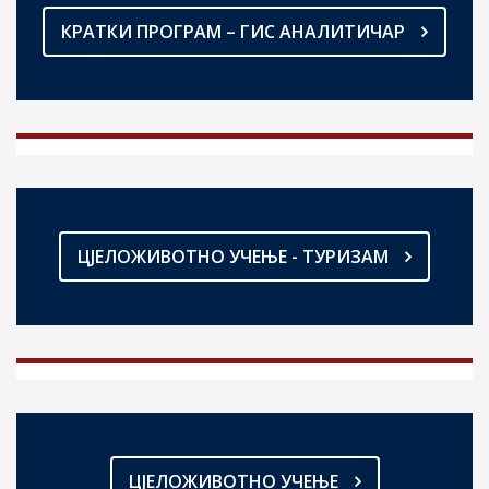
КРАТКИ ПРОГРАМ – ГИС АНАЛИТИЧАР
ЦЈЕЛОЖИВОТНО УЧЕЊЕ - ТУРИЗАМ
ЦЈЕЛОЖИВОТНО УЧЕЊЕ