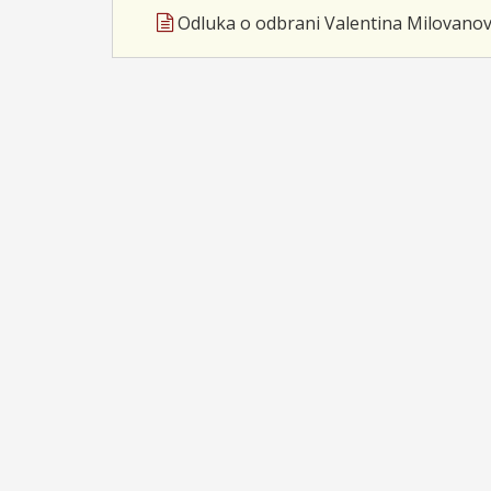
Odluka o odbrani Valentina Milovanov