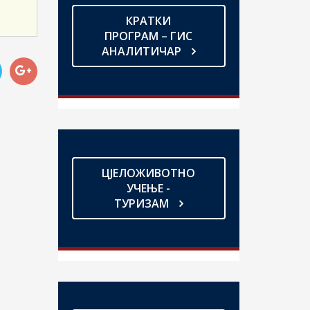
КРАТКИ
ПРОГРАМ – ГИС
АНАЛИТИЧАР
ЦЈЕЛОЖИВОТНО
УЧЕЊЕ -
ТУРИЗАМ