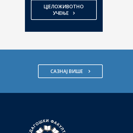
ЦЈЕЛОЖИВОТНО
УЧЕЊЕ
САЗНАЈ ВИШЕ