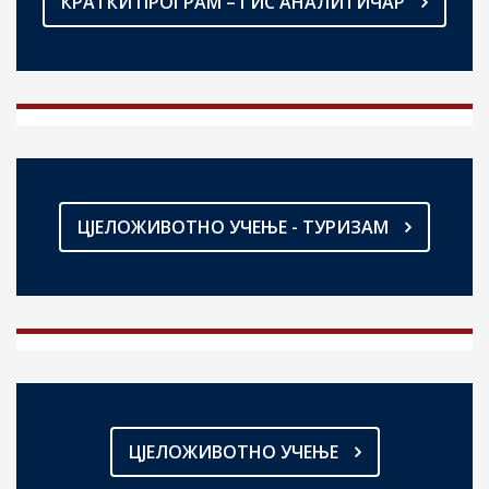
КРАТКИ ПРОГРАМ – ГИС АНАЛИТИЧАР
ЦЈЕЛОЖИВОТНО УЧЕЊЕ - ТУРИЗАМ
ЦЈЕЛОЖИВОТНО УЧЕЊЕ