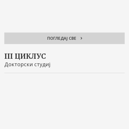
ПОГЛЕДАЈ СВЕ
III ЦИКЛУС
Докторски студиј