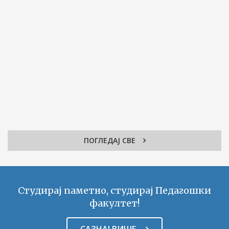
ПОГЛЕДАЈ СВЕ
Студирај паметно, студирај Педагошки
факултет!