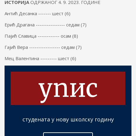
ИСТОРИЈА
ОДРЖАНОГ 4. 9. 2023. ГОДИНЕ
Антић Десанка ------- шест (6)
Ерић Драгана ---------------- седам (7)
Пајић Славица ------------ осам (8)
Гајић Вера ----------------- седам (7)
Мец Валентина --------- шест (6)
упис
студената у нову школску годину