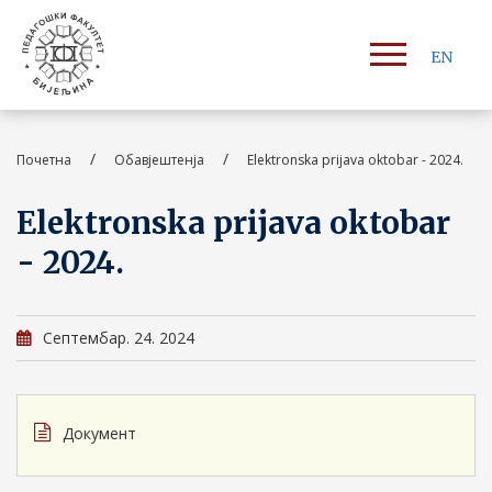
EN
/
/
Почетна
Обавјештенја
Elektronska prijava oktobar - 2024.
Elektronska prijava oktobar
- 2024.
Септембар. 24. 2024
Документ