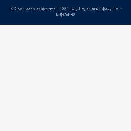
© Сва права задржана - 2026 год. Педагошки факултет
Бијељина