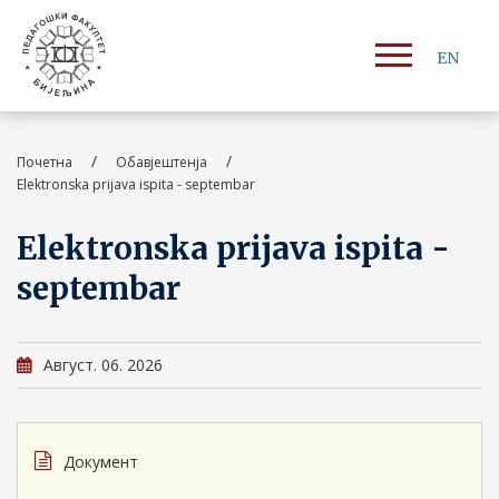
EN
/
/
Почетна
Обавјештенја
Elektronska prijava ispita - septembar
Elektronska prijava ispita -
septembar
Август. 06. 2026
Документ