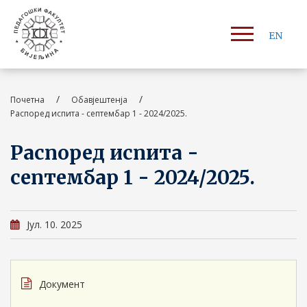
EN
/
/
Почетна
Обавјештенја
Распоред испита - септембар 1 - 2024/2025.
Распоред испита -
септембар 1 - 2024/2025.
Јул. 10. 2025
Документ