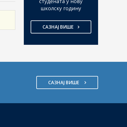
студената у нову
школску годину
САЗНАЈ ВИШЕ
САЗНАЈ ВИШЕ