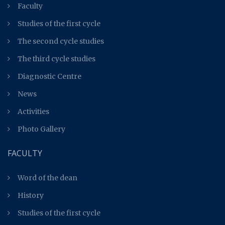
Faculty
Studies of the first cycle
The second cycle studies
The third cycle studies
Diagnostic Centre
News
Activities
Photo Gallery
FACULTY
Word of the dean
History
Studies of the first cycle