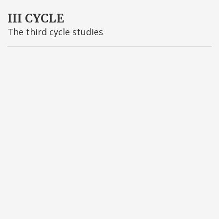
III CYCLE
The third cycle studies