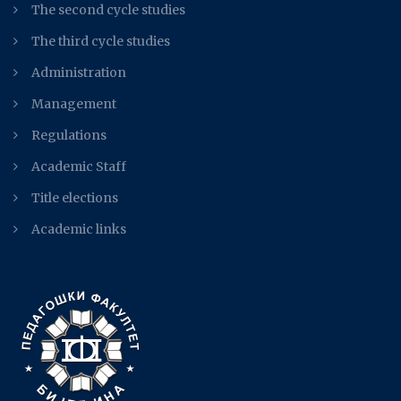
The second cycle studies
The third cycle studies
Administration
Management
Regulations
Academic Staff
Title elections
Academic links