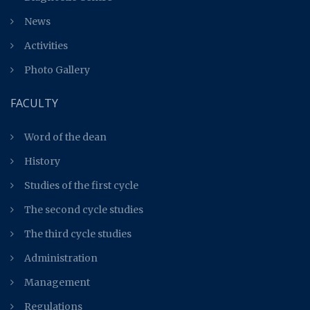
News
Activities
Photo Gallery
FACULTY
Word of the dean
History
Studies of the first cycle
The second cycle studies
The third cycle studies
Administration
Management
Regulations