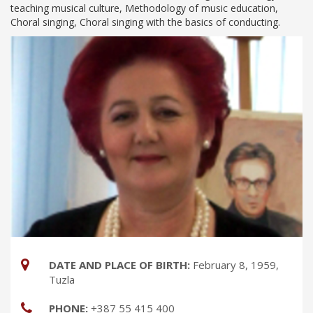
teaching musical culture, Methodology of music education,
Choral singing, Choral singing with the basics of conducting.
DATE AND PLACE OF BIRTH:
February 8, 1959,
Tuzla
PHONE:
+387 55 415 400