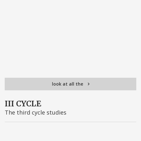
look at all the
III CYCLE
The third cycle studies