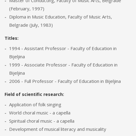
Master of Conducting, Faculty of Music Arts, Belgrade
(February, 1997)
Diploma in Music Education, Faculty of Music Arts,
Belgrade (July, 1983)
Titles:
1994 - Assistant Professor - Faculty of Education in
Bijeljina
1999 - Associate Professor - Faculty of Education in
Bijeljina
2006 - Full Professor - Faculty of Education in Bijeljina
Field of scientific research:
Application of folk singing
World choral music - a capella
Spiritual choral music - a capella
Development of musical literacy and musicality