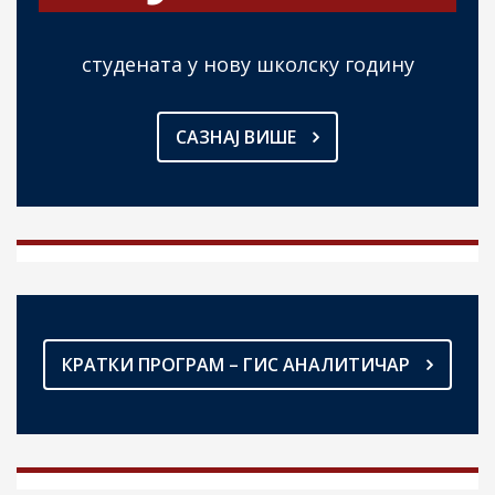
студената у нову школску годину
САЗНАЈ ВИШЕ
КРАТКИ ПРОГРАМ – ГИС АНАЛИТИЧАР