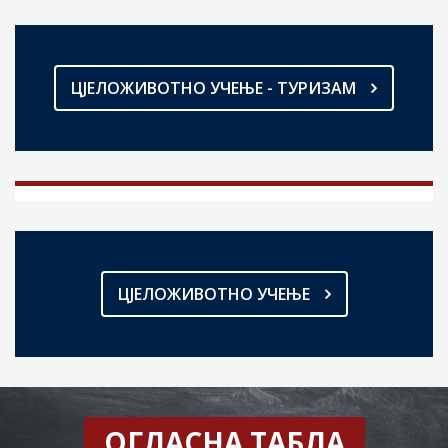
ЦЈЕЛОЖИВОТНО УЧЕЊЕ - ТУРИЗАМ
ЦЈЕЛОЖИВОТНО УЧЕЊЕ
ОГЛАСНА ТАБЛА