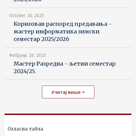
October. 30. 2025
Коригован распоред предавања -
мастер информатика зимски
семестар 2025/2026
Фебруар. 26. 2025
Мастер Разредна - љетни семестар
2024/25.
Учитај више
Огласна табла