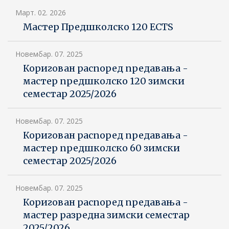
Март. 02. 2026
Мастер Предшколско 120 ECTS
Новембар. 07. 2025
Коригован распоред предавања -
мастер предшколско 120 зимски
семестар 2025/2026
Новембар. 07. 2025
Коригован распоред предавања -
мастер предшколско 60 зимски
семестар 2025/2026
Новембар. 07. 2025
Коригован распоред предавања -
мастер разредна зимски семестар
2025/2026