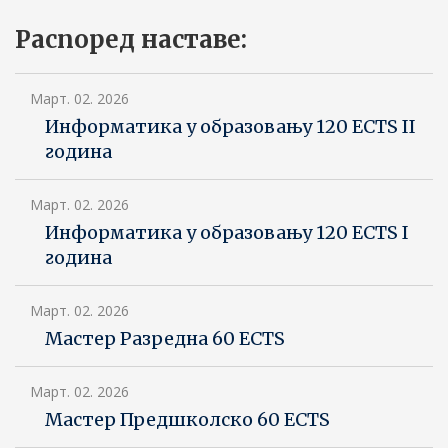
Распоред наставе:
Март. 02. 2026
Информатика у образовању 120 ECTS II
година
Март. 02. 2026
Информатика у образовању 120 ECTS I
година
Март. 02. 2026
Мастер Разредна 60 ECTS
Март. 02. 2026
Мастер Предшколско 60 ECTS