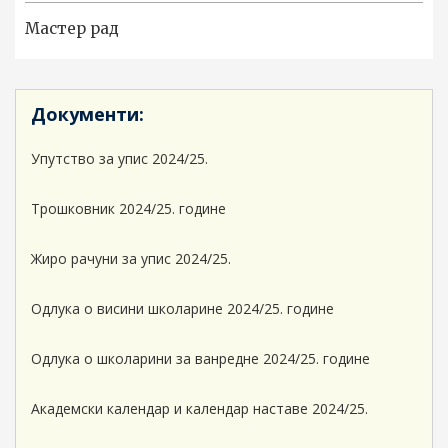
Мастер рад
Документи:
Упутство за упис 2024/25.
Трошковник 2024/25. године
Жиро рачуни за упис 2024/25.
Одлука о висини школарине 2024/25. године
Одлука о школарини за ванредне 2024/25. године
Академски календар и календар наставе 2024/25.